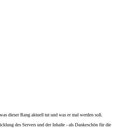
as dieser Rang aktuell tut und was er mal werden soll.
klung des Servers und der Inhalte - als Dankeschön für die