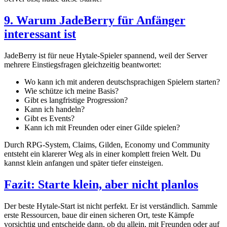
9. Warum JadeBerry für Anfänger
interessant ist
JadeBerry ist für neue Hytale-Spieler spannend, weil der Server
mehrere Einstiegsfragen gleichzeitig beantwortet:
Wo kann ich mit anderen deutschsprachigen Spielern starten?
Wie schütze ich meine Basis?
Gibt es langfristige Progression?
Kann ich handeln?
Gibt es Events?
Kann ich mit Freunden oder einer Gilde spielen?
Durch RPG-System, Claims, Gilden, Economy und Community
entsteht ein klarerer Weg als in einer komplett freien Welt. Du
kannst klein anfangen und später tiefer einsteigen.
Fazit: Starte klein, aber nicht planlos
Der beste Hytale-Start ist nicht perfekt. Er ist verständlich. Sammle
erste Ressourcen, baue dir einen sicheren Ort, teste Kämpfe
vorsichtig und entscheide dann, ob du allein, mit Freunden oder auf