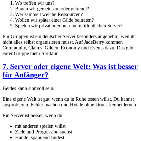
Wo treffen wir uns?
Bauen wir gemeinsam oder getrennt?
Wer sammelt welche Ressourcen?
Wollen wir später einer Gilde beitreten?
Spielen wir privat oder auf einem öffentlichen Server?
Für Gruppen ist ein deutscher Server besonders angenehm, weil ihr
nicht alles selbst organisieren müsst. Auf JadeBerry kommen
Community, Claims, Gilden, Economy und Events dazu. Das gibt
eurer Gruppe mehr Struktur.
7. Server oder eigene Welt: Was ist besser
für Anfänger?
Beides kann sinnvoll sein.
Eine eigene Welt ist gut, wenn du in Ruhe testen willst. Du kannst
ausprobieren, Fehler machen und Hytale ohne Druck kennenlernen.
Ein Server ist besser, wenn du:
mit anderen spielen willst
Ziele und Progression suchst
Handel spannend findest