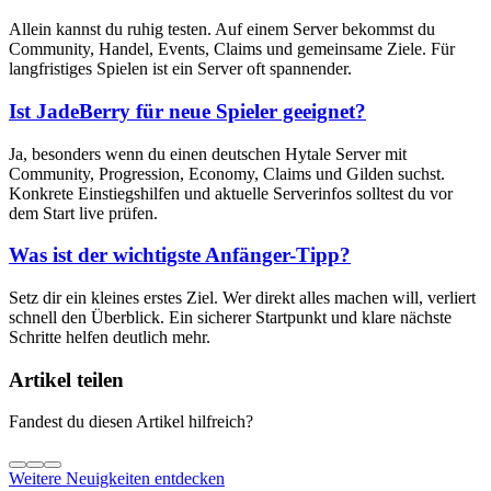
Allein kannst du ruhig testen. Auf einem Server bekommst du
Community, Handel, Events, Claims und gemeinsame Ziele. Für
langfristiges Spielen ist ein Server oft spannender.
Ist JadeBerry für neue Spieler geeignet?
Ja, besonders wenn du einen deutschen Hytale Server mit
Community, Progression, Economy, Claims und Gilden suchst.
Konkrete Einstiegshilfen und aktuelle Serverinfos solltest du vor
dem Start live prüfen.
Was ist der wichtigste Anfänger-Tipp?
Setz dir ein kleines erstes Ziel. Wer direkt alles machen will, verliert
schnell den Überblick. Ein sicherer Startpunkt und klare nächste
Schritte helfen deutlich mehr.
Artikel teilen
Fandest du diesen Artikel hilfreich?
Weitere Neuigkeiten entdecken