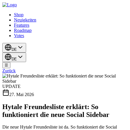
Shop
Neuigkeiten
Features
Roadmap
Votes
DE
DE
☰
Zurück
UPDATE
27. Mai 2026
Hytale Freundesliste erklärt: So
funktioniert die neue Social Sidebar
Die neue Hytale Freundesliste ist da. So funktioniert die Social