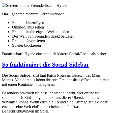
Dazu gehören mehrere Kernfunktionen:
Freunde hinzufügen
Online-Status sehen
Freunde in die eigene Welt einladen
Der Welt von Freunden direkt beitreten
Freunde favorisieren
Spieler blockieren
Damit schafft Hytale eine deutlich klarere Social-Ebene als bisher.
So funktioniert die Social Sidebar
Die Social Sidebar sitzt laut Patch Notes im Bereich des Main
Menus. Von dort aus könnt ihr eure Freundesliste öffnen und direkt
mit euren Kontakten interagieren.
Besonders praktisch ist, dass ihr nicht nur seht, wer online ist,
sondern auch Einladungen direkt aus dieser Übersicht heraus
verwalten könnt. Wenn euch ein Freund eine Anfrage schickt oder
euch in seine Welt einlädt, erscheinen dafür Toast-
Benachrichtigungen im Spiel.