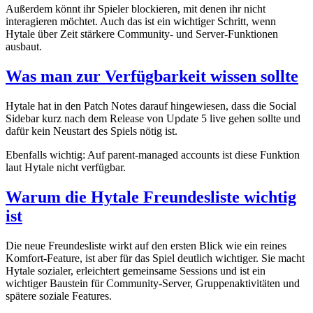
Außerdem könnt ihr Spieler blockieren, mit denen ihr nicht
interagieren möchtet. Auch das ist ein wichtiger Schritt, wenn
Hytale über Zeit stärkere Community- und Server-Funktionen
ausbaut.
Was man zur Verfügbarkeit wissen sollte
Hytale hat in den Patch Notes darauf hingewiesen, dass die Social
Sidebar kurz nach dem Release von Update 5 live gehen sollte und
dafür kein Neustart des Spiels nötig ist.
Ebenfalls wichtig: Auf parent-managed accounts ist diese Funktion
laut Hytale nicht verfügbar.
Warum die Hytale Freundesliste wichtig
ist
Die neue Freundesliste wirkt auf den ersten Blick wie ein reines
Komfort-Feature, ist aber für das Spiel deutlich wichtiger. Sie macht
Hytale sozialer, erleichtert gemeinsame Sessions und ist ein
wichtiger Baustein für Community-Server, Gruppenaktivitäten und
spätere soziale Features.