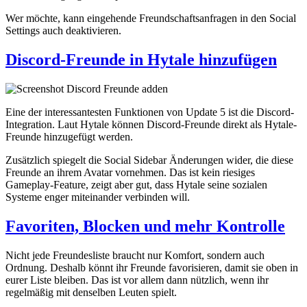
Wer möchte, kann eingehende Freundschaftsanfragen in den Social
Settings auch deaktivieren.
Discord-Freunde in Hytale hinzufügen
Eine der interessantesten Funktionen von Update 5 ist die Discord-
Integration. Laut Hytale können Discord-Freunde direkt als Hytale-
Freunde hinzugefügt werden.
Zusätzlich spiegelt die Social Sidebar Änderungen wider, die diese
Freunde an ihrem Avatar vornehmen. Das ist kein riesiges
Gameplay-Feature, zeigt aber gut, dass Hytale seine sozialen
Systeme enger miteinander verbinden will.
Favoriten, Blocken und mehr Kontrolle
Nicht jede Freundesliste braucht nur Komfort, sondern auch
Ordnung. Deshalb könnt ihr Freunde favorisieren, damit sie oben in
eurer Liste bleiben. Das ist vor allem dann nützlich, wenn ihr
regelmäßig mit denselben Leuten spielt.